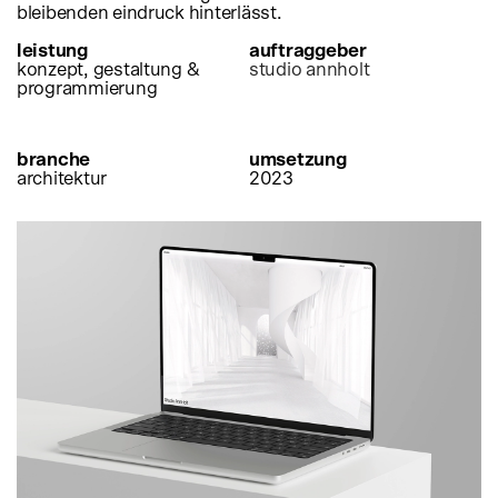
bleibenden eindruck hinterlässt.
leistung
auftraggeber
konzept, gestaltung &
studio annholt
programmierung
branche
umsetzung
architektur
2023